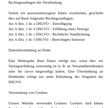
Rechtsgrundlagen der Verarbeitung
Sofern wir personenbezogene Daten verarbeiten, geschieht
dies auf Basis folgender Rechtsgrundlagen:
Art. 6 Abs. 1 lit. a DSGVO – Einwilligung
Art. 6 Abs. 1 lit. b DSGVO – Erfüllung eines Vertrags
Art. 6 Abs. 1 lit. c DSGVO – Rechtliche Verpflichtung
Art. 6 Abs. 1 lit. f DSGVO – Berechtigtes Interesse
Datenübermittlung an Dritte
Eine Weitergabe Ihrer Daten erfolgt nur, wenn dies zur
Vertragserfüllung notwendig ist (z. B. an Versanddienstleister)
oder Sie zuvor eingewilligt haben. Eine Übermittlung an
Drittländer erfolgt nur unter Einhaltung der Vorgaben der
DSGVO.
Verwendung von Cookies
Unsere Website verwendet Cookies. Cookies sind kleine