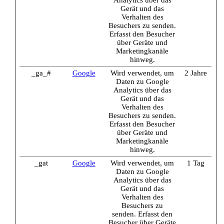
Gerät und das
Verhalten des
Besuchers zu senden.
Erfasst den Besucher
über Geräte und
Marketingkanäle
hinweg.
_ga_#
Google
Wird verwendet, um
2 Jahre
Daten zu Google
Analytics über das
Gerät und das
Verhalten des
Besuchers zu senden.
Erfasst den Besucher
über Geräte und
Marketingkanäle
hinweg.
_gat
Google
Wird verwendet, um
1 Tag
Daten zu Google
Analytics über das
Gerät und das
Verhalten des
Besuchers zu
senden. Erfasst den
Besucher über Geräte