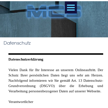
Direkt zum Seiteninhalt
Menü überspringen
Datenschutz
Datenschutzerklärung
Vielen Dank für Ihr Interesse an unserem Onlineauftritt. Der
Schutz Ihrer persönlichen Daten liegt uns sehr am Herzen.
Nachfolgend informieren wir Sie gemäß Art. 13 Datenschutz-
Grundverordnung (DSGVO) über die Erhebung und
Verarbeitung personenbezogener Daten auf unserer Webseite.
Verantwortlicher