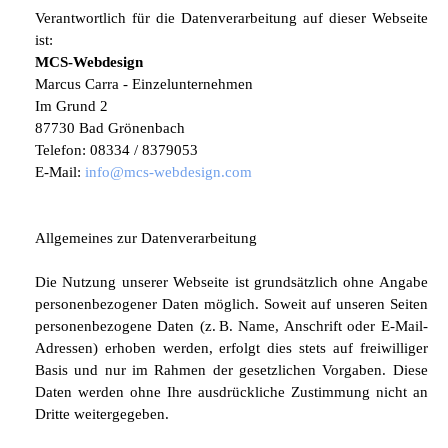
Verantwortlich für die Datenverarbeitung auf dieser Webseite
ist:
MCS-Webdesign
Marcus Carra - Einzelunternehmen
Im Grund 2
87730 Bad Grönenbach
Telefon: 08334 / 8379053
E-Mail:
info@mcs-webdesign.com
Allgemeines zur Datenverarbeitung
Die Nutzung unserer Webseite ist grundsätzlich ohne Angabe
personenbezogener Daten möglich. Soweit auf unseren Seiten
personenbezogene Daten (z. B. Name, Anschrift oder E-Mail-
Adressen) erhoben werden, erfolgt dies stets auf freiwilliger
Basis und nur im Rahmen der gesetzlichen Vorgaben. Diese
Daten werden ohne Ihre ausdrückliche Zustimmung nicht an
Dritte weitergegeben.