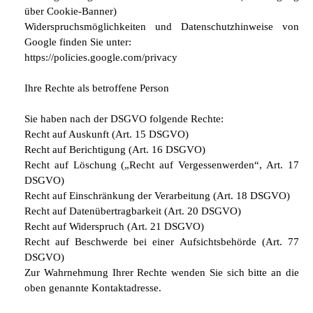
über Cookie-Banner)
Widerspruchsmöglichkeiten und Datenschutzhinweise von
Google finden Sie unter:
https://policies.google.com/privacy
Ihre Rechte als betroffene Person
Sie haben nach der DSGVO folgende Rechte:
Recht auf Auskunft (Art. 15 DSGVO)
Recht auf Berichtigung (Art. 16 DSGVO)
Recht auf Löschung („Recht auf Vergessenwerden“, Art. 17
DSGVO)
Recht auf Einschränkung der Verarbeitung (Art. 18 DSGVO)
Recht auf Datenübertragbarkeit (Art. 20 DSGVO)
Recht auf Widerspruch (Art. 21 DSGVO)
Recht auf Beschwerde bei einer Aufsichtsbehörde (Art. 77
DSGVO)
Zur Wahrnehmung Ihrer Rechte wenden Sie sich bitte an die
oben genannte Kontaktadresse.