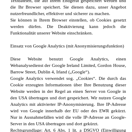
Textdateien, die auf Ihrem Endgerät gespeichert werden und
die Ihr Browser speichert. Sie dienen dazu, unser Angebot
nutzerfreundlicher, effektiver und sicherer zu machen.
Sie können in Ihrem Browser einstellen, ob Cookies gesetzt
werden dürfen. Die Deaktivierung kann jedoch die
Funktionalität unserer Website einschränken.
Einsatz von Google Analytics (mit Anonymisierungsfunktion)
Diese Website benutzt Google Analytics, einen
Webanalysedienst der Google Ireland Limited, Gordon House,
Barrow Street, Dublin 4, Irland („Google“).
Google Analytics verwendet sog. „Cookies“. Die durch das
Cookie erzeugten Informationen über Ihre Benutzung dieser
Website werden in der Regel an einen Server von Google in
den USA übertragen und dort gespeichert. Wir nutzen Google
Analytics mit aktivierter IP-Anonymisierung. Ihre IP-Adresse
wird von Google innerhalb der EU oder des EWR gekürzt.
Nur in Ausnahmefällen wird die volle IP-Adresse an Google-
Server in den USA übertragen und dort gekürzt.
Rechtsgrundlage: Art. 6 Abs. 1 lit. a DSGVO (Einwilligung